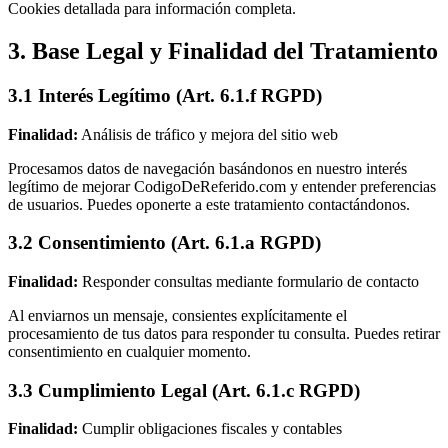
Cookies detallada para información completa.
3. Base Legal y Finalidad del Tratamiento
3.1 Interés Legítimo (Art. 6.1.f RGPD)
Finalidad:
Análisis de tráfico y mejora del sitio web
Procesamos datos de navegación basándonos en nuestro interés
legítimo de mejorar CodigoDeReferido.com y entender preferencias
de usuarios. Puedes oponerte a este tratamiento contactándonos.
3.2 Consentimiento (Art. 6.1.a RGPD)
Finalidad:
Responder consultas mediante formulario de contacto
Al enviarnos un mensaje, consientes explícitamente el
procesamiento de tus datos para responder tu consulta. Puedes retirar
consentimiento en cualquier momento.
3.3 Cumplimiento Legal (Art. 6.1.c RGPD)
Finalidad:
Cumplir obligaciones fiscales y contables