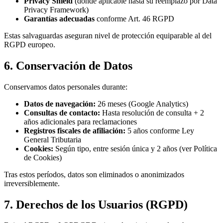
Privacy Shield
(donde aplicable hasta su reemplazo por Data
Privacy Framework)
Garantías adecuadas
conforme Art. 46 RGPD
Estas salvaguardas aseguran nivel de protección equiparable al del
RGPD europeo.
6. Conservación de Datos
Conservamos datos personales durante:
Datos de navegación:
26 meses (Google Analytics)
Consultas de contacto:
Hasta resolución de consulta + 2
años adicionales para reclamaciones
Registros fiscales de afiliación:
5 años conforme Ley
General Tributaria
Cookies:
Según tipo, entre sesión única y 2 años (ver Política
de Cookies)
Tras estos períodos, datos son eliminados o anonimizados
irreversiblemente.
7. Derechos de los Usuarios (RGPD)