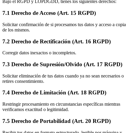
Bajo el RGPD y LOPDGDD, tienes los siguientes derechos:
7.1 Derecho de Acceso (Art. 15 RGPD)
Solicitar confirmación de si procesamos tus datos y acceso a copia
de los mismos.
7.2 Derecho de Rectificación (Art. 16 RGPD)
Corregir datos inexactos o incompletos.
7.3 Derecho de Supresión/Olvido (Art. 17 RGPD)
Solicitar eliminación de tus datos cuando ya no sean necesarios o
retires consentimiento.
7.4 Derecho de Limitación (Art. 18 RGPD)
Restringir procesamiento en circunstancias específicas mientras
verificamos exactitud o legitimidad.
7.5 Derecho de Portabilidad (Art. 20 RGPD)
Recibir tus datos en formato estructurado, legible por máquina y