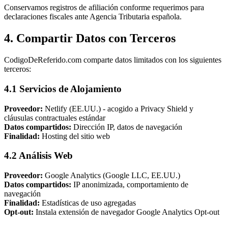
Conservamos registros de afiliación conforme requerimos para
declaraciones fiscales ante Agencia Tributaria española.
4. Compartir Datos con Terceros
CodigoDeReferido.com comparte datos limitados con los siguientes
terceros:
4.1 Servicios de Alojamiento
Proveedor:
Netlify (EE.UU.) - acogido a Privacy Shield y
cláusulas contractuales estándar
Datos compartidos:
Dirección IP, datos de navegación
Finalidad:
Hosting del sitio web
4.2 Análisis Web
Proveedor:
Google Analytics (Google LLC, EE.UU.)
Datos compartidos:
IP anonimizada, comportamiento de
navegación
Finalidad:
Estadísticas de uso agregadas
Opt-out:
Instala extensión de navegador Google Analytics Opt-out