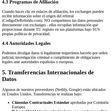
4.3 Programas de Afiliación
Cuando haces clic en enlaces de afiliación, los exchanges pueden
recibir información sobre el origen del referral
(CodigoDeReferido.com). NO compartimos tus datos personales
directamente con exchanges - ellos recopilan información que
proporcionas durante TU registro en sus plataformas bajo SUS
propias políticas de privacidad.
4.4 Autoridades Legales
Podemos divulgar datos si legalmente requerimos hacerlo por orden
judicial, investigación criminal o cumplimiento de obligaciones
legales ante autoridades españolas o europeas.
5. Transferencias Internacionales de
Datos
Algunos de nuestros proveedores (Netlify, Google) están ubicados
en Estados Unidos. Transferencias se realizan bajo:
Cláusulas Contractuales Estándar
aprobadas por Comisión
Europea