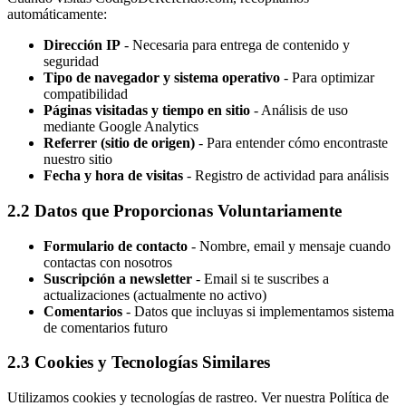
automáticamente:
Dirección IP
- Necesaria para entrega de contenido y
seguridad
Tipo de navegador y sistema operativo
- Para optimizar
compatibilidad
Páginas visitadas y tiempo en sitio
- Análisis de uso
mediante Google Analytics
Referrer (sitio de origen)
- Para entender cómo encontraste
nuestro sitio
Fecha y hora de visitas
- Registro de actividad para análisis
2.2 Datos que Proporcionas Voluntariamente
Formulario de contacto
- Nombre, email y mensaje cuando
contactas con nosotros
Suscripción a newsletter
- Email si te suscribes a
actualizaciones (actualmente no activo)
Comentarios
- Datos que incluyas si implementamos sistema
de comentarios futuro
2.3 Cookies y Tecnologías Similares
Utilizamos cookies y tecnologías de rastreo. Ver nuestra Política de