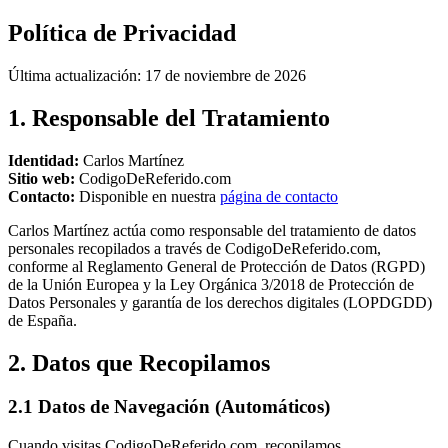
Política de Privacidad
Última actualización: 17 de noviembre de 2026
1. Responsable del Tratamiento
Identidad:
Carlos Martínez
Sitio web:
CodigoDeReferido.com
Contacto:
Disponible en nuestra
página de contacto
Carlos Martínez actúa como responsable del tratamiento de datos
personales recopilados a través de CodigoDeReferido.com,
conforme al Reglamento General de Protección de Datos (RGPD)
de la Unión Europea y la Ley Orgánica 3/2018 de Protección de
Datos Personales y garantía de los derechos digitales (LOPDGDD)
de España.
2. Datos que Recopilamos
2.1 Datos de Navegación (Automáticos)
Cuando visitas CodigoDeReferido.com, recopilamos