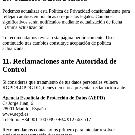
Podemos actualizar esta Política de Privacidad ocasionalmente para
reflejar cambios en prácticas o requisitos legales. Cambios
significativos serán notificados mediante actualización de fecha
"Última actualización".
Te recomendamos revisar esta página periódicamente. Uso
continuado tras cambios constituye aceptación de política
actualizada.
11. Reclamaciones ante Autoridad de
Control
Si consideras que tratamiento de tus datos personales vulnera
RGPD/LOPDGDD, tienes derecho a presentar reclamación ante:
Agencia Española de Protección de Datos (AEPD)
C/ Jorge Juan, 6
28001 Madrid, España
www.aepd.es
Teléfono: +34 901 100 099 / +34 912 663 517
Recomendamos contactarnos primero para intentar resolver