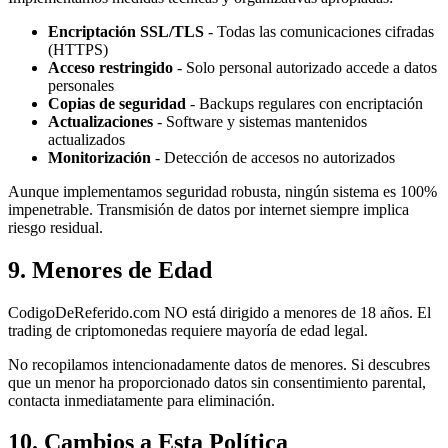
Encriptación SSL/TLS
- Todas las comunicaciones cifradas
(HTTPS)
Acceso restringido
- Solo personal autorizado accede a datos
personales
Copias de seguridad
- Backups regulares con encriptación
Actualizaciones
- Software y sistemas mantenidos
actualizados
Monitorización
- Detección de accesos no autorizados
Aunque implementamos seguridad robusta, ningún sistema es 100%
impenetrable. Transmisión de datos por internet siempre implica
riesgo residual.
9. Menores de Edad
CodigoDeReferido.com NO está dirigido a menores de 18 años. El
trading de criptomonedas requiere mayoría de edad legal.
No recopilamos intencionadamente datos de menores. Si descubres
que un menor ha proporcionado datos sin consentimiento parental,
contacta inmediatamente para eliminación.
10. Cambios a Esta Política