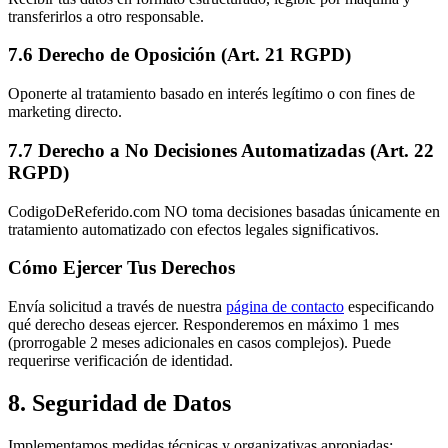
transferirlos a otro responsable.
7.6 Derecho de Oposición (Art. 21 RGPD)
Oponerte al tratamiento basado en interés legítimo o con fines de
marketing directo.
7.7 Derecho a No Decisiones Automatizadas (Art. 22
RGPD)
CodigoDeReferido.com NO toma decisiones basadas únicamente en
tratamiento automatizado con efectos legales significativos.
Cómo Ejercer Tus Derechos
Envía solicitud a través de nuestra
página de contacto
especificando
qué derecho deseas ejercer. Responderemos en máximo 1 mes
(prorrogable 2 meses adicionales en casos complejos). Puede
requerirse verificación de identidad.
8. Seguridad de Datos
Implementamos medidas técnicas y organizativas apropiadas: